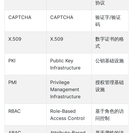
协议
CAPTCHA
CAPTCHA
验证字/验证
码
X.509
X.509
数字证书的格
式
PKI
Public Key
公钥基础设施
Infrastructure
PMI
Privilege
授权管理基础
Management
设施
Infrastructure
RBAC
Role-Based
基于角色的访
Access Control
问控制
ABAC
Attribute-Based
基于属性的访