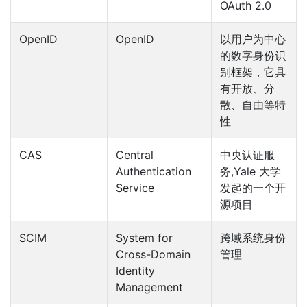
OAuth 2.0
OpenID
OpenID
以用户为中心
的数字身份识
别框架，它具
有开放、分
散、自由等特
性
CAS
Central
中央认证服
Authentication
务,Yale 大学
Service
发起的一个开
源项目
SCIM
System for
跨域系统身份
Cross-Domain
管理
Identity
Management