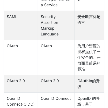
a Service
SAML
Security
安全断言标记
Assertion
语言
Markup
Language
OAuth
OAuth
为用户资源的
授权提供了一
个安全的、开
放而又简易的
标准
OAuth 2.0
OAuth 2.0
OAuth1a的升
级
OpenID
OpenID Connect
OpenID 的升
Connect(OIDC)
级，基于