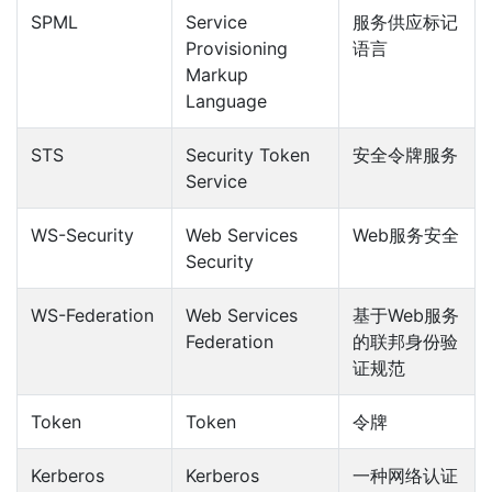
SPML
Service
服务供应标记
Provisioning
语言
Markup
Language
STS
Security Token
安全令牌服务
Service
WS-Security
Web Services
Web服务安全
Security
WS-Federation
Web Services
基于Web服务
Federation
的联邦身份验
证规范
Token
Token
令牌
Kerberos
Kerberos
一种网络认证