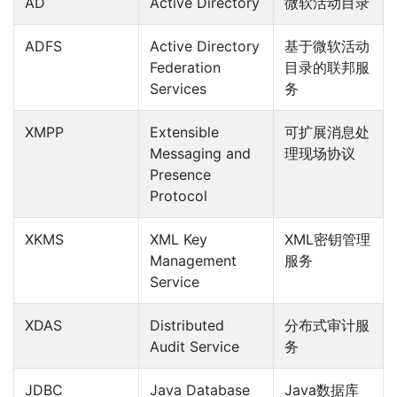
AD
Active Directory
微软活动目录
ADFS
Active Directory
基于微软活动
Federation
目录的联邦服
Services
务
XMPP
Extensible
可扩展消息处
Messaging and
理现场协议
Presence
Protocol
XKMS
XML Key
XML密钥管理
Management
服务
Service
XDAS
Distributed
分布式审计服
Audit Service
务
JDBC
Java Database
Java数据库