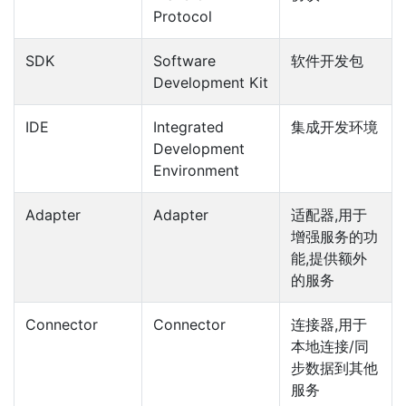
Protocol
SDK
Software
软件开发包
Development Kit
IDE
Integrated
集成开发环境
Development
Environment
Adapter
Adapter
适配器,用于
增强服务的功
能,提供额外
的服务
Connector
Connector
连接器,用于
本地连接/同
步数据到其他
服务