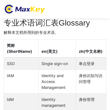
专业术语词汇表Glossary
解释本文档所用到的专业术语。
简称
(ShortName)
en(英文)
zh(中文名称)
SSO
Single sign-on
单点登录
IAM
Identity and
身份识别与访
Access
问管理
Management
IdM
Identity
身份管理
management