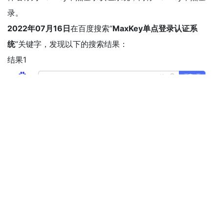
录。
2022年07月16日
在百度搜索“
MaxKey单点登录认证系
统
”关键字，发现以下的搜索结果：
结果1