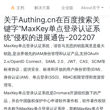
🔥 文档
解决方案
企业版
About关于
关于Authing.cn在百度搜索关
键字“MaxKey单点登录认证系
统”侵权的进展通告-202207
MaxKey单点登录认证系统，谐音马克思的钥匙寓意是最大
钥匙,是业界领先的IAM身份管理和认证产品,支持OAuth
2.x/OpenID Connect、SAML 2.0、JWT、CAS、SCIM等
标准协议，提供安全、标准和开放的用户身份管理(IDM)、
身份认证(AM)、单点登录(SSO)、RBAC权限管理和资源管
理等。
MaxKey单点登录认证系统是Dromara开源组织旗下的产
品，并在中国版权保护中心申请软件著作权，软件著作权软
件名称为MaxKey单点登录认证系统，简称MaxKey单点登