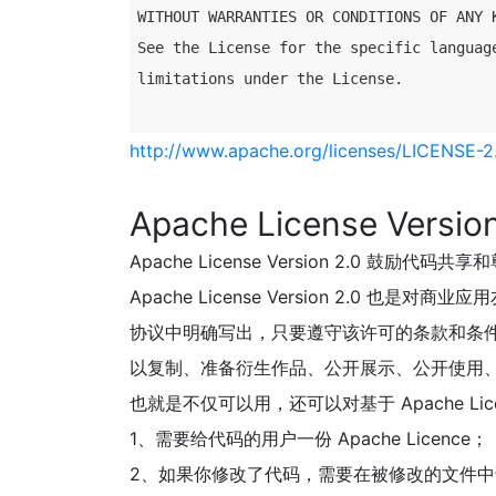
WITHOUT WARRANTIES OR CONDITIONS OF ANY K
See the License for the specific language
limitations under the License.

http://www.apache.org/licenses/LICENSE-2
Apache License Vers
Apache License Version 2.
Apache License Version 2.
协议中明确写出，只要遵守该许可的条款和条
以复制、准备衍生作品、公开展示、公开使用、
也就是不仅可以用，还可以对基于 Apache Li
1、需要给代码的用户一份 Apache Licence；
2、如果你修改了代码，需要在被修改的文件中