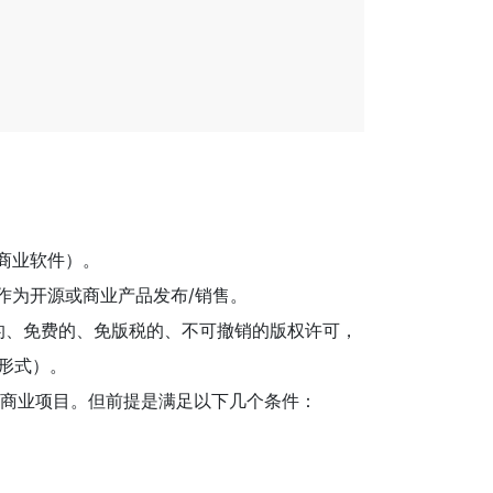
源或商业软件）。
需要并作为开源或商业产品发布/销售。
的、免费的、免版税的、不可撤销的版权许可，
形式）。
并应用到商业项目。但前提是满足以下几个条件：