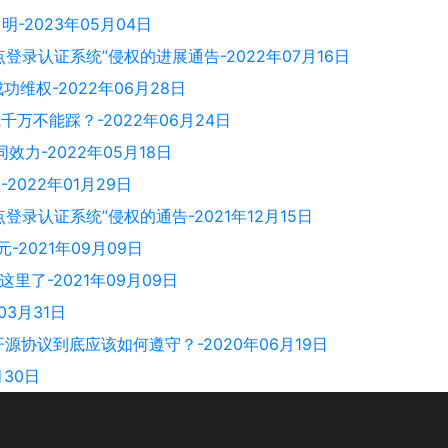
明-2023年05月04日
y单点登录认证系统”侵权的进展通告-2022年07月16日
功维权-2022年06月28日
万不能踩？-2022年06月24日
力-2022年05月18日
2022年01月29日
单点登录认证系统”侵权的通告-2021年12月15日
-2021年09月09日
在这里了-2021年09月09日
03月31日
，开源协议到底应该如何遵守？-2020年06月19日
30日