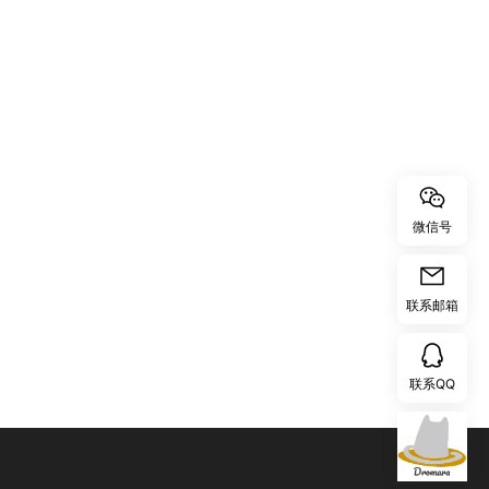
微信号
联系邮箱
联系QQ