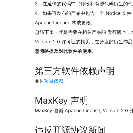
3、在延伸的代码中（修改和有源代码衍生的
4、如果再发布的产品中包含一个 Notice 文件，
Apache Licence 构成更改。
总结下来，就是需要在相关产品的 发行版本，Not
Version 2.0 许可证的拷贝，在分发的衍生
意忽略提及对此软件的使用
。
第三方软件依赖声明
参见
项目依赖
MaxKey 声明
MaxKey 遵循 Apache License, Ve
违反开源协议新闻