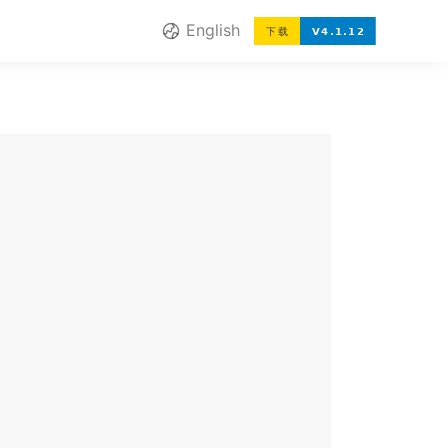
English