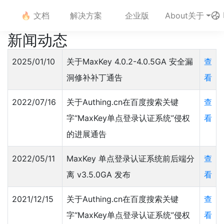
🔥 文档
解决方案
企业版
About关于
新闻动态
2025/01/10
关于MaxKey 4.0.2-4.0.5GA 安全漏
查
洞修补补丁通告
看
2022/07/16
关于Authing.cn在百度搜索关键
查
字“MaxKey单点登录认证系统”侵权
看
的进展通告
2022/05/11
MaxKey 单点登录认证系统前后端分
查
离 v3.5.0GA 发布
看
2021/12/15
关于Authing.cn在百度搜索关键
查
字“MaxKey单点登录认证系统”侵权
看